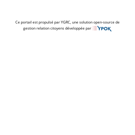
Ce portail est propulsé par YGRC, une solution open-source de
gestion relation citoyens développée par